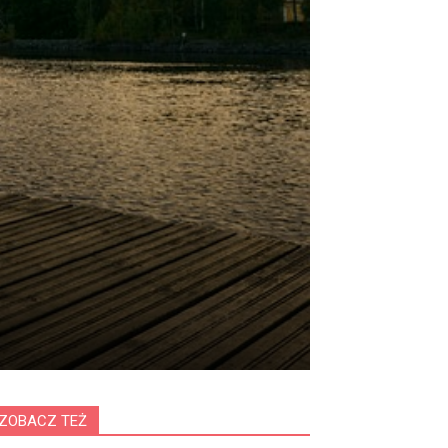
ZOBACZ TEŻ