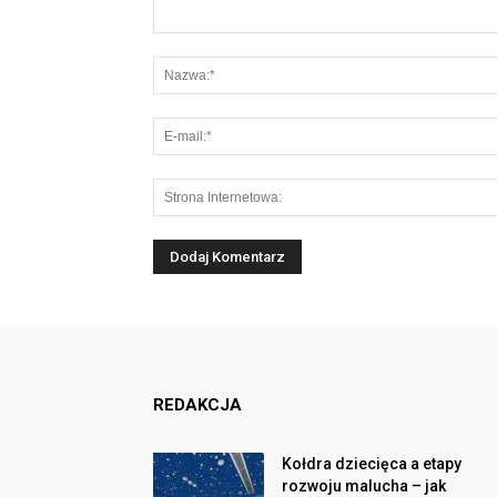
REDAKCJA
Kołdra dziecięca a etapy
rozwoju malucha – jak