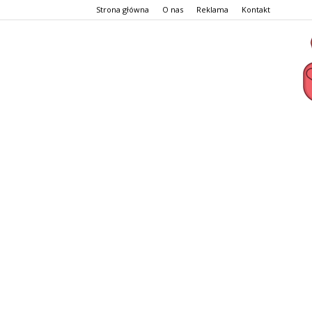
Strona główna
O nas
Reklama
Kontakt