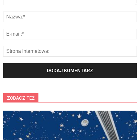
ZOBACZ TEŻ