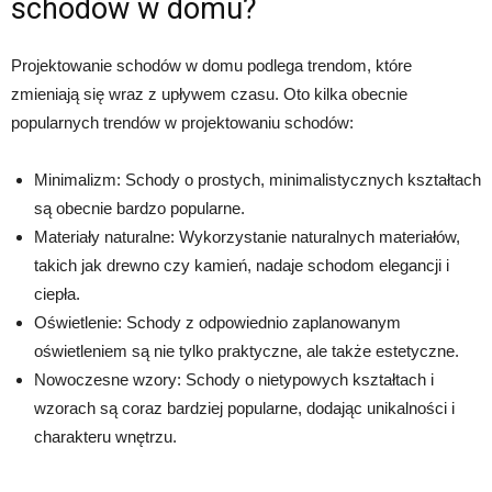
schodów w domu?
Projektowanie schodów w domu podlega trendom, które
zmieniają się wraz z upływem czasu. Oto kilka obecnie
popularnych trendów w projektowaniu schodów:
Minimalizm: Schody o prostych, minimalistycznych kształtach
są obecnie bardzo popularne.
Materiały naturalne: Wykorzystanie naturalnych materiałów,
takich jak drewno czy kamień, nadaje schodom elegancji i
ciepła.
Oświetlenie: Schody z odpowiednio zaplanowanym
oświetleniem są nie tylko praktyczne, ale także estetyczne.
Nowoczesne wzory: Schody o nietypowych kształtach i
wzorach są coraz bardziej popularne, dodając unikalności i
charakteru wnętrzu.