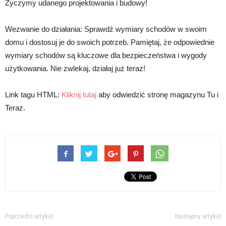
Życzymy udanego projektowania i budowy!
Wezwanie do działania: Sprawdź wymiary schodów w swoim
domu i dostosuj je do swoich potrzeb. Pamiętaj, że odpowiednie
wymiary schodów są kluczowe dla bezpieczeństwa i wygody
użytkowania. Nie zwlekaj, działaj już teraz!
Link tagu HTML:
Kliknij tutaj
aby odwiedzić stronę magazynu Tu i
Teraz.
Poprzedni artykuł
Następny artykuł