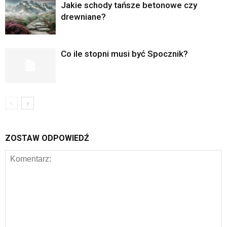
Jakie schody tańsze betonowe czy
drewniane?
Co ile stopni musi być Spocznik?
ZOSTAW ODPOWIEDŹ