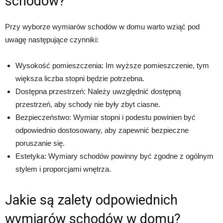
schodów?
Przy wyborze wymiarów schodów w domu warto wziąć pod
uwagę następujące czynniki:
Wysokość pomieszczenia: Im wyższe pomieszczenie, tym
większa liczba stopni będzie potrzebna.
Dostępna przestrzeń: Należy uwzględnić dostępną
przestrzeń, aby schody nie były zbyt ciasne.
Bezpieczeństwo: Wymiar stopni i podestu powinien być
odpowiednio dostosowany, aby zapewnić bezpieczne
poruszanie się.
Estetyka: Wymiary schodów powinny być zgodne z ogólnym
stylem i proporcjami wnętrza.
Jakie są zalety odpowiednich
wymiarów schodów w domu?