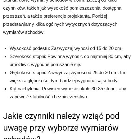
czynników, takich jak wysokość pomieszczenia, dostępna
przestrzeń, a także preferencje projektanta. Poniżej
przedstawiamy kilka ogólnych wytycznych dotyczących
wymiarów schodów:
Wysokość podestu: Zazwyczaj wynosi od 15 do 20 cm.
Szerokość stopni: Powinna wynosić co najmniej 80 cm, aby
umożliwić wygodne poruszanie się.
Głębokość stopni: Zazwyczaj wynosi od 25 do 30 cm. Im
większa głębokość, tym bardziej wygodne są schody.
Kąt nachylenia: Powinien wynosić około 30-35 stopni, aby
zapewnić stabilność i bezpieczeństwo.
Jakie czynniki należy wziąć pod
uwagę przy wyborze wymiarów