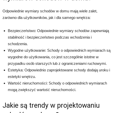
Odpowiednie wymiary schodów w domu mają wiele zalet,
zarówno dla użytkowników, jak i dla samego wnętrza:
Bezpieczeństwo: Odpowiednie wymiary schodów zapewniają
stabilność i bezpieczeństwo podczas wchodzenia i
schodzenia.
Wygodne użytkowanie: Schody o odpowiednich wymiarach są
wygodne do użytkowania, co jest szczególnie istotne w
przypadku osób starszych lub z ograniczeniami ruchowymi.
Estetyka: Odpowiednio zaprojektowane schody dodają uroku i
estetyki wnętrzu.
Wartość nieruchomości: Schody o odpowiednich wymiarach
mogą zwiększyć wartość nieruchomości.
Jakie są trendy w projektowaniu