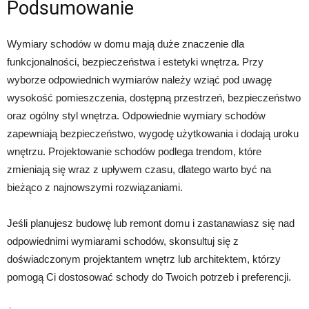
Podsumowanie
Wymiary schodów w domu mają duże znaczenie dla
funkcjonalności, bezpieczeństwa i estetyki wnętrza. Przy
wyborze odpowiednich wymiarów należy wziąć pod uwagę
wysokość pomieszczenia, dostępną przestrzeń, bezpieczeństwo
oraz ogólny styl wnętrza. Odpowiednie wymiary schodów
zapewniają bezpieczeństwo, wygodę użytkowania i dodają uroku
wnętrzu. Projektowanie schodów podlega trendom, które
zmieniają się wraz z upływem czasu, dlatego warto być na
bieżąco z najnowszymi rozwiązaniami.
Jeśli planujesz budowę lub remont domu i zastanawiasz się nad
odpowiednimi wymiarami schodów, skonsultuj się z
doświadczonym projektantem wnętrz lub architektem, którzy
pomogą Ci dostosować schody do Twoich potrzeb i preferencji.