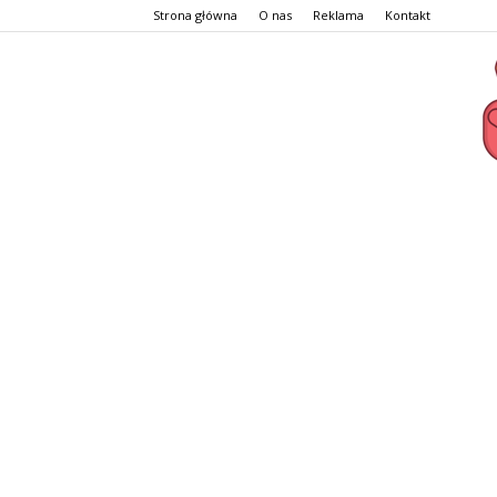
Strona główna
O nas
Reklama
Kontakt