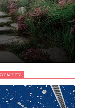
ZOBACZ TEŻ