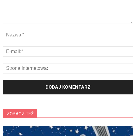
ZOBACZ TEŻ