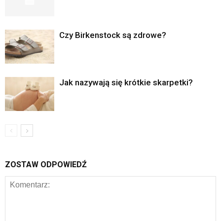
Czy Birkenstock są zdrowe?
Jak nazywają się krótkie skarpetki?
ZOSTAW ODPOWIEDŹ