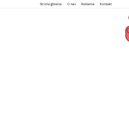
Strona główna
O nas
Reklama
Kontakt