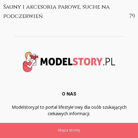
Sauny i akcesoria parowe, suche na
podczerwień
79
O NAS
Modelstory.pl to portal lifestyle'owy dla osób szukających
ciekawych informacji.
Mapa strony