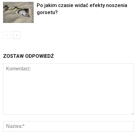
Po jakim czasie widać efekty noszenia
gorsetu?
ZOSTAW ODPOWIEDŹ