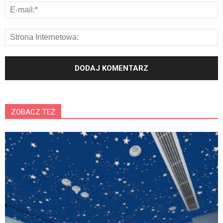
ZOBACZ TEŻ