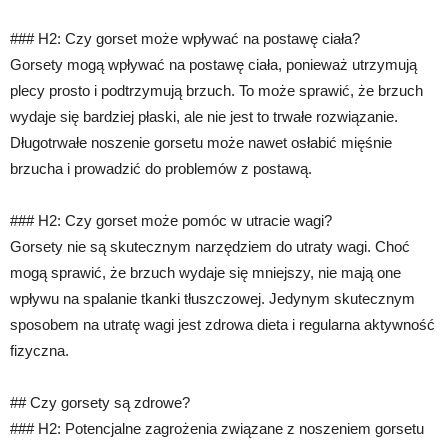
### H2: Czy gorset może wpływać na postawę ciała?
Gorsety mogą wpływać na postawę ciała, ponieważ utrzymują
plecy prosto i podtrzymują brzuch. To może sprawić, że brzuch
wydaje się bardziej płaski, ale nie jest to trwałe rozwiązanie.
Długotrwałe noszenie gorsetu może nawet osłabić mięśnie
brzucha i prowadzić do problemów z postawą.
### H2: Czy gorset może pomóc w utracie wagi?
Gorsety nie są skutecznym narzędziem do utraty wagi. Choć
mogą sprawić, że brzuch wydaje się mniejszy, nie mają one
wpływu na spalanie tkanki tłuszczowej. Jedynym skutecznym
sposobem na utratę wagi jest zdrowa dieta i regularna aktywność
fizyczna.
## Czy gorsety są zdrowe?
### H2: Potencjalne zagrożenia związane z noszeniem gorsetu