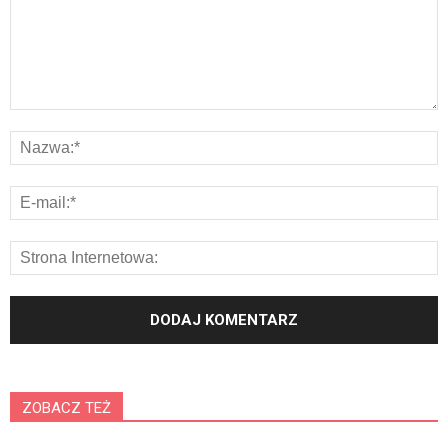
ZOBACZ TEŻ