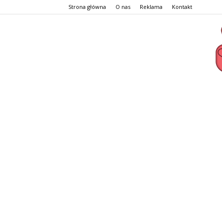
Strona główna
O nas
Reklama
Kontakt