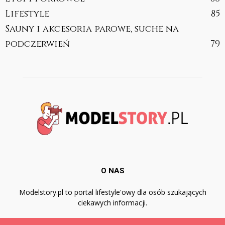
Lifestyle
85
Sauny i akcesoria parowe, suche na
podczerwień
79
O NAS
Modelstory.pl to portal lifestyle'owy dla osób szukających
ciekawych informacji.