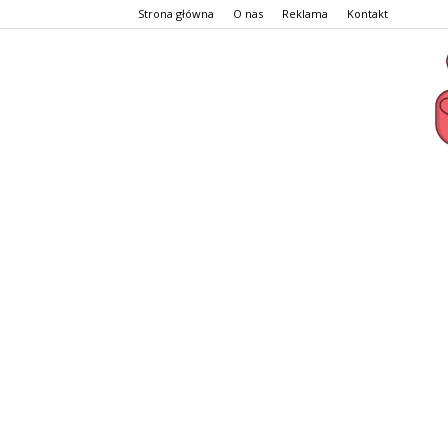
Strona główna
O nas
Reklama
Kontakt