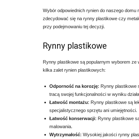
Wybór odpowiednich rynien do naszego domu
zdecydować się na rynny plastikowe czy metal
przy podejmowaniu tej decyzji.
Rynny plastikowe
Rynny plastikowe są popularnym wyborem ze w
kilka zalet rynien plastikowych:
Odporność na korozję:
Rynny plastikowe są
tracą swojej funkcjonalności w wyniku dzia
Łatwość montażu:
Rynny plastikowe są lek
specjalistycznego sprzętu ani umiejętności.
Łatwość konserwacji:
Rynny plastikowe są
malowania.
Wytrzymałość:
Wysokiej jakości rynny plas