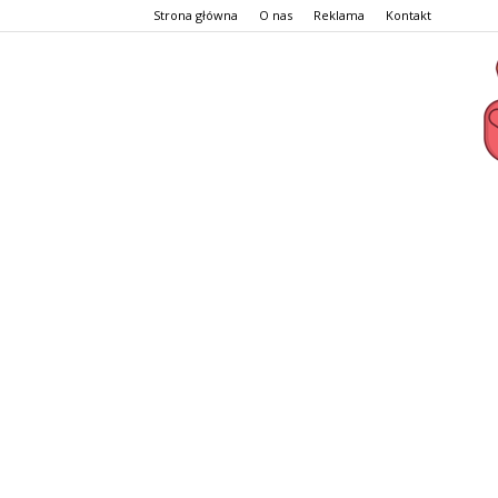
Strona główna
O nas
Reklama
Kontakt