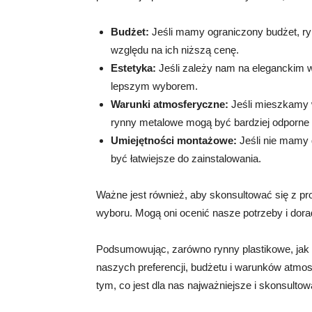
Budżet:
Jeśli mamy ograniczony budżet, ryn
względu na ich niższą cenę.
Estetyka:
Jeśli zależy nam na eleganckim
lepszym wyborem.
Warunki atmosferyczne:
Jeśli mieszkamy 
rynny metalowe mogą być bardziej odporne
Umiejętności montażowe:
Jeśli nie mamy 
być łatwiejsze do zainstalowania.
Ważne jest również, aby skonsultować się z p
wyboru. Mogą oni ocenić nasze potrzeby i dora
Podsumowując, zarówno rynny plastikowe, jak 
naszych preferencji, budżetu i warunków atmos
tym, co jest dla nas najważniejsze i skonsulto