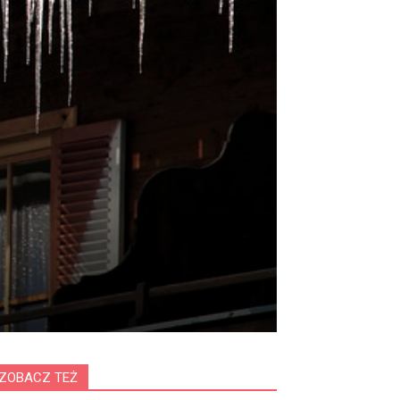
ZOBACZ TEŻ