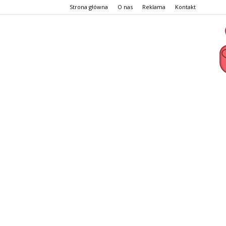
Strona główna
O nas
Reklama
Kontakt