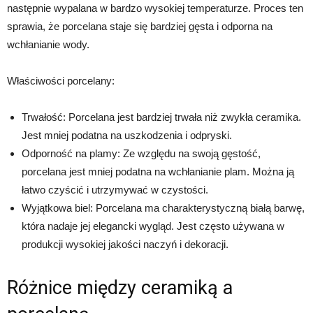
następnie wypalana w bardzo wysokiej temperaturze. Proces ten
sprawia, że porcelana staje się bardziej gęsta i odporna na
wchłanianie wody.
Właściwości porcelany:
Trwałość: Porcelana jest bardziej trwała niż zwykła ceramika.
Jest mniej podatna na uszkodzenia i odpryski.
Odporność na plamy: Ze względu na swoją gęstość,
porcelana jest mniej podatna na wchłanianie plam. Można ją
łatwo czyścić i utrzymywać w czystości.
Wyjątkowa biel: Porcelana ma charakterystyczną białą barwę,
która nadaje jej elegancki wygląd. Jest często używana w
produkcji wysokiej jakości naczyń i dekoracji.
Różnice między ceramiką a