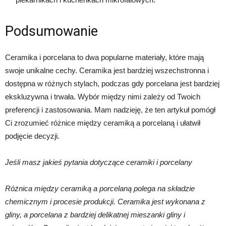
Podsumowanie
Ceramika i porcelana to dwa popularne materiały, które mają
swoje unikalne cechy. Ceramika jest bardziej wszechstronna i
dostępna w różnych stylach, podczas gdy porcelana jest bardziej
ekskluzywna i trwała. Wybór między nimi zależy od Twoich
preferencji i zastosowania. Mam nadzieję, że ten artykuł pomógł
Ci zrozumieć różnice między ceramiką a porcelaną i ułatwił
podjęcie decyzji.
Jeśli masz jakieś pytania dotyczące ceramiki i porcelany
Różnica między ceramiką a porcelaną polega na składzie
chemicznym i procesie produkcji. Ceramika jest wykonana z
gliny, a porcelana z bardziej delikatnej mieszanki gliny i