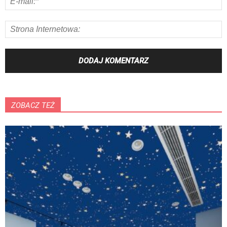
ZOBACZ TEŻ