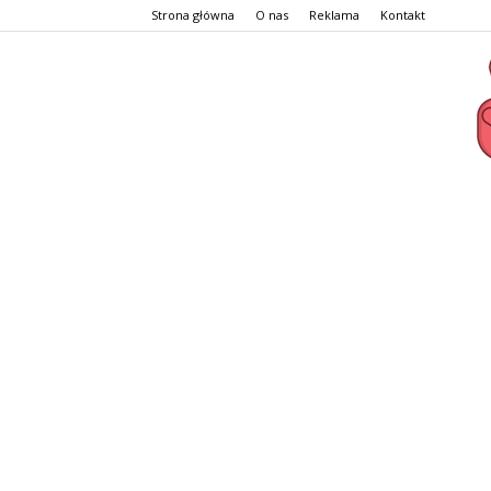
Strona główna
O nas
Reklama
Kontakt