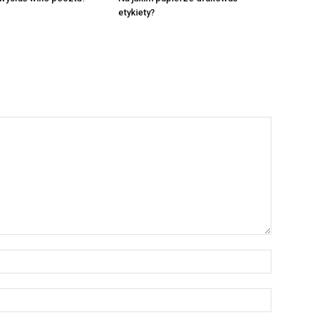
etykiety?