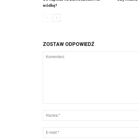
wódkę?
ZOSTAW ODPOWIEDŹ