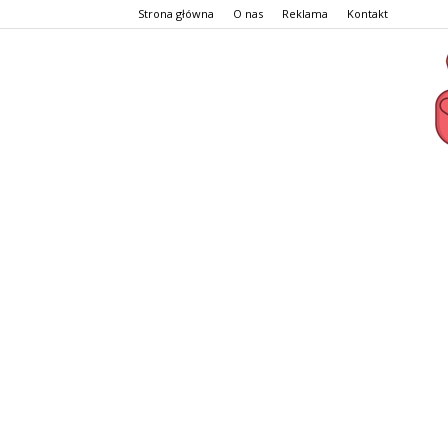
Strona główna
O nas
Reklama
Kontakt