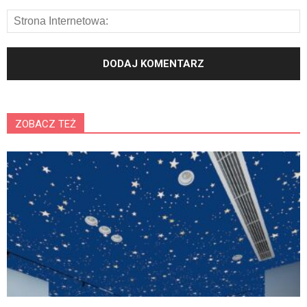
ZOBACZ TEŻ