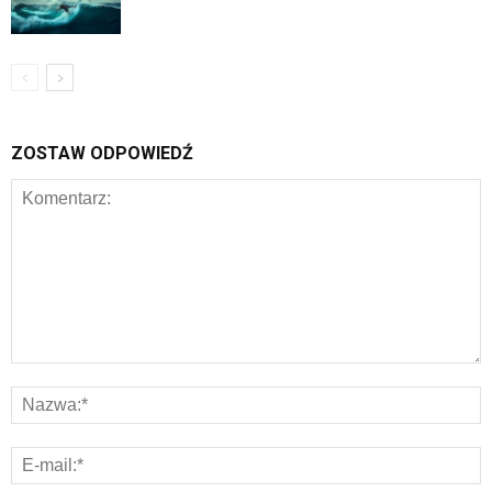
ZOSTAW ODPOWIEDŹ