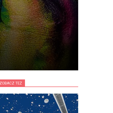
ZOBACZ TEŻ