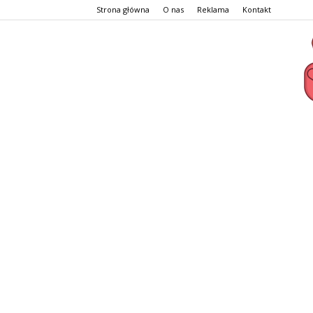
Strona główna
O nas
Reklama
Kontakt