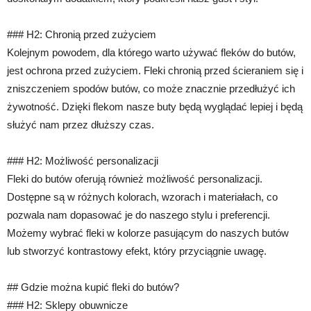
### H2: Chronią przed zużyciem
Kolejnym powodem, dla którego warto używać fleków do butów,
jest ochrona przed zużyciem. Fleki chronią przed ścieraniem się i
zniszczeniem spodów butów, co może znacznie przedłużyć ich
żywotność. Dzięki flekom nasze buty będą wyglądać lepiej i będą
służyć nam przez dłuższy czas.
### H2: Możliwość personalizacji
Fleki do butów oferują również możliwość personalizacji.
Dostępne są w różnych kolorach, wzorach i materiałach, co
pozwala nam dopasować je do naszego stylu i preferencji.
Możemy wybrać fleki w kolorze pasującym do naszych butów
lub stworzyć kontrastowy efekt, który przyciągnie uwagę.
## Gdzie można kupić fleki do butów?
### H2: Sklepy obuwnicze