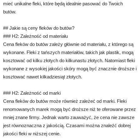
mieć unikalne fleki, które będą idealnie pasować do Twoich
butów.
## Jakie są ceny fleków do butów?
### H2: Zależność od materiału
Cena fleków do butów zależy głównie od materiału, z którego są
wykonane. Fleki z tańszych materiałów, takich jak plastik, mogą
kosztować od kilku złotych do kilkunastu złotych. Natomiast fleki
wykonane z wysokiej jakości skóry mogą być znacznie droższe i
kosztować nawet kilkadziesiąt złotych.
### H2: Zależność od marki
Cena fleków do butów może również zależeć od marki. Fleki
renomowanych marek mogą być droższe niż te oferowane przez
mniej znane firmy. Jednak warto zauważyć, że cena nie zawsze
jest równoznaczna z jakością. Czasami można znaleźć dobrej
jakości fleki w niższej cenie.