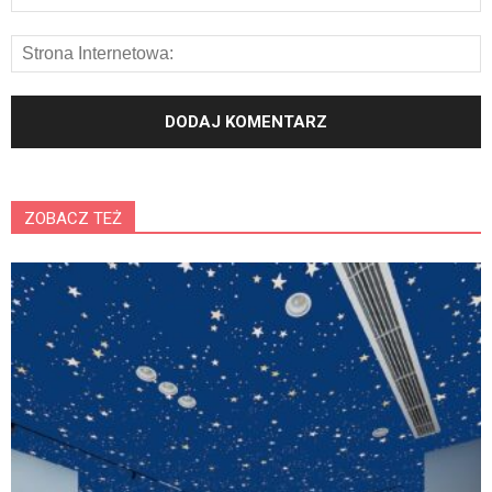
ZOBACZ TEŻ