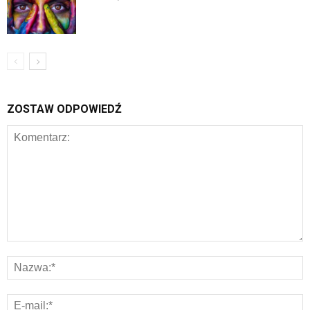
ZOSTAW ODPOWIEDŹ