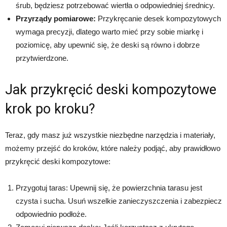
śrub, będziesz potrzebować wiertła o odpowiedniej średnicy.
Przyrządy pomiarowe:
Przykręcanie desek kompozytowych
wymaga precyzji, dlatego warto mieć przy sobie miarkę i
poziomicę, aby upewnić się, że deski są równo i dobrze
przytwierdzone.
Jak przykręcić deski kompozytowe
krok po kroku?
Teraz, gdy masz już wszystkie niezbędne narzędzia i materiały,
możemy przejść do kroków, które należy podjąć, aby prawidłowo
przykręcić deski kompozytowe:
Przygotuj taras: Upewnij się, że powierzchnia tarasu jest
czysta i sucha. Usuń wszelkie zanieczyszczenia i zabezpiecz
odpowiednio podłoże.