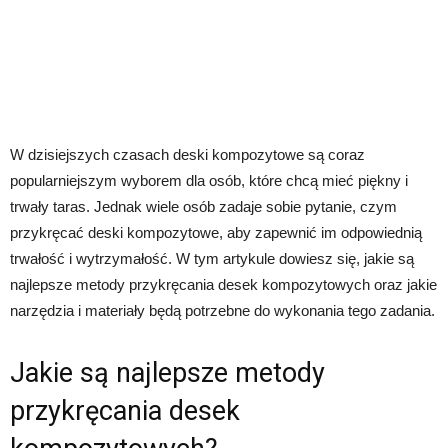
W dzisiejszych czasach deski kompozytowe są coraz
popularniejszym wyborem dla osób, które chcą mieć piękny i
trwały taras. Jednak wiele osób zadaje sobie pytanie, czym
przykręcać deski kompozytowe, aby zapewnić im odpowiednią
trwałość i wytrzymałość. W tym artykule dowiesz się, jakie są
najlepsze metody przykręcania desek kompozytowych oraz jakie
narzędzia i materiały będą potrzebne do wykonania tego zadania.
Jakie są najlepsze metody
przykręcania desek