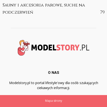
Sauny i akcesoria parowe, suche na
podczerwień
79
O NAS
Modelstory.pl to portal lifestyle'owy dla osób szukających
ciekawych informacji.
Mapa strony