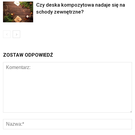
Czy deska kompozytowa nadaje się na
schody zewnętrzne?
ZOSTAW ODPOWIEDŹ