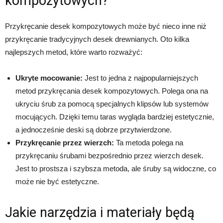
kompozytowych?
Przykręcanie desek kompozytowych może być nieco inne niż
przykręcanie tradycyjnych desek drewnianych. Oto kilka
najlepszych metod, które warto rozważyć:
Ukryte mocowanie:
Jest to jedna z najpopularniejszych
metod przykręcania desek kompozytowych. Polega ona na
ukryciu śrub za pomocą specjalnych klipsów lub systemów
mocujących. Dzięki temu taras wygląda bardziej estetycznie,
a jednocześnie deski są dobrze przytwierdzone.
Przykręcanie przez wierzch:
Ta metoda polega na
przykręcaniu śrubami bezpośrednio przez wierzch desek.
Jest to prostsza i szybsza metoda, ale śruby są widoczne, co
może nie być estetyczne.
Jakie narzędzia i materiały będą