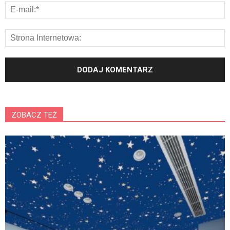
ZOBACZ TEŻ