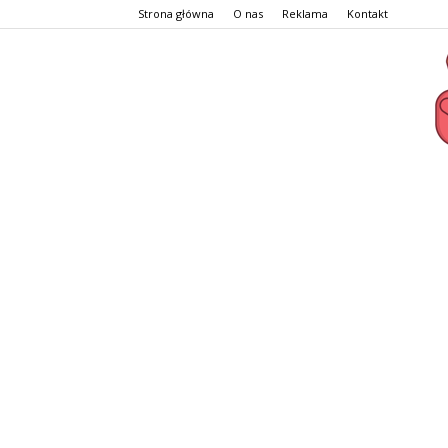
Strona główna
O nas
Reklama
Kontakt