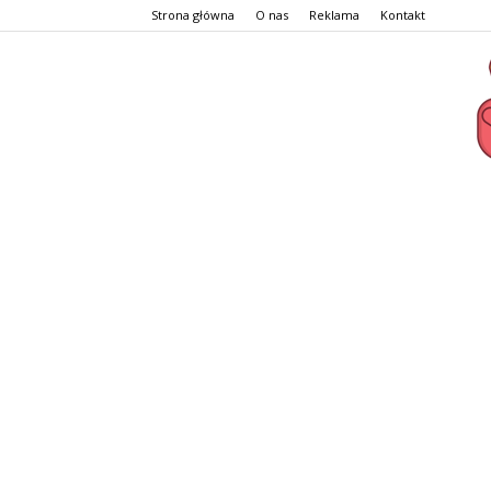
Strona główna
O nas
Reklama
Kontakt