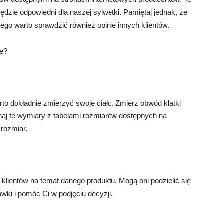
ędzie odpowiedni dla naszej sylwetki. Pamiętaj jednak, że
ego warto sprawdzić również opinie innych klientów.
ie?
rto dokładnie zmierzyć swoje ciało. Zmierz obwód klatki
ównaj te wymiary z tabelami rozmiarów dostępnych na
rozmiar.
klientów na temat danego produktu. Mogą oni podzielić się
ki i pomóc Ci w podjęciu decyzji.