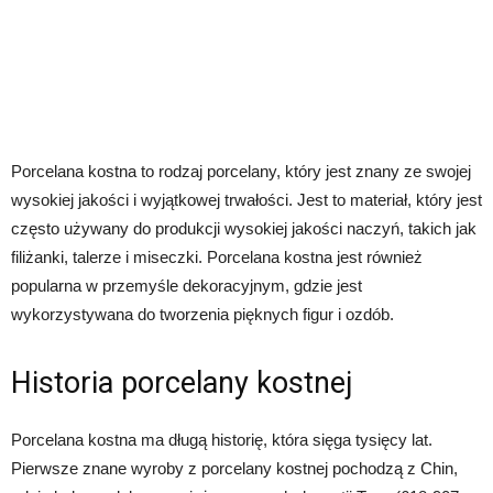
Porcelana kostna to rodzaj porcelany, który jest znany ze swojej
wysokiej jakości i wyjątkowej trwałości. Jest to materiał, który jest
często używany do produkcji wysokiej jakości naczyń, takich jak
filiżanki, talerze i miseczki. Porcelana kostna jest również
popularna w przemyśle dekoracyjnym, gdzie jest
wykorzystywana do tworzenia pięknych figur i ozdób.
Historia porcelany kostnej
Porcelana kostna ma długą historię, która sięga tysięcy lat.
Pierwsze znane wyroby z porcelany kostnej pochodzą z Chin,