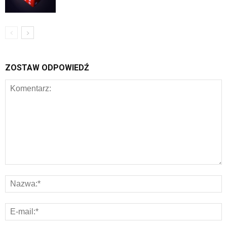
ZOSTAW ODPOWIEDŹ