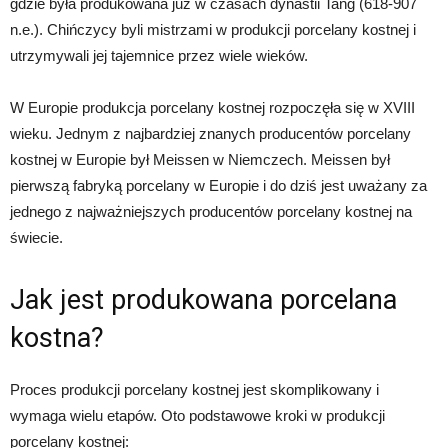
gdzie była produkowana już w czasach dynastii Tang (618-907
n.e.). Chińczycy byli mistrzami w produkcji porcelany kostnej i
utrzymywali jej tajemnice przez wiele wieków.
W Europie produkcja porcelany kostnej rozpoczęła się w XVIII
wieku. Jednym z najbardziej znanych producentów porcelany
kostnej w Europie był Meissen w Niemczech. Meissen był
pierwszą fabryką porcelany w Europie i do dziś jest uważany za
jednego z najważniejszych producentów porcelany kostnej na
świecie.
Jak jest produkowana porcelana
kostna?
Proces produkcji porcelany kostnej jest skomplikowany i
wymaga wielu etapów. Oto podstawowe kroki w produkcji
porcelany kostnej: