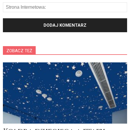
ZOBACZ TEŻ