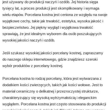
jest używany do produkcji naczyń i ozdób. Jej historia sięga
tysięcy lat, a proces produkcji jest skomplikowany i wymaga
wielu etapów. Porcelana kostna jest ceniona ze względu na swoje
wyjątkowe cechy, takie jak trwałość, estetyka, wysoka jakość i
bezpieczeństwo. Jej piękny wygląd i wyjątkowa trwałość
sprawiają, że jest idealnym wyborem dla osób poszukujących
wysokiej jakości naczyń i ozdób.
Jeśli szukasz wysokiej jakości porcelany kostnej, zapraszamy
do naszego sklepu internetowego, gdzie znajdziesz szeroki
wybór produktów z porcelany kostnej.
Porcelana kostna to rodzaj porcelany, która jest wytwarzana z
dodatkiem kości zwierzęcych, takich jak kości wołowe. Jest to
materiał ceramiczny o delikatnej i przezroczystej strukturze,
charakteryzujący się wysoką wytrzymałością i eleganckim
wyglądem. Porcelana kostna jest często stosowana do produkcji