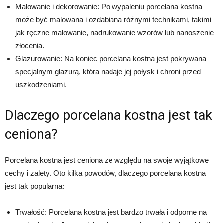
Malowanie i dekorowanie: Po wypaleniu porcelana kostna
może być malowana i ozdabiana różnymi technikami, takimi
jak ręczne malowanie, nadrukowanie wzorów lub nanoszenie
złocenia.
Glazurowanie: Na koniec porcelana kostna jest pokrywana
specjalnym glazurą, która nadaje jej połysk i chroni przed
uszkodzeniami.
Dlaczego porcelana kostna jest tak
ceniona?
Porcelana kostna jest ceniona ze względu na swoje wyjątkowe
cechy i zalety. Oto kilka powodów, dlaczego porcelana kostna
jest tak popularna:
Trwałość: Porcelana kostna jest bardzo trwała i odporne na