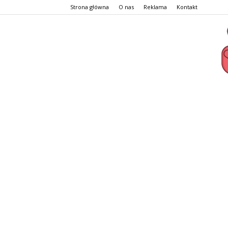
Strona główna
O nas
Reklama
Kontakt